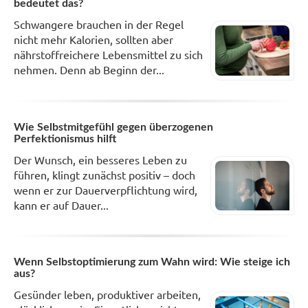
bedeutet das?
Schwangere brauchen in der Regel
nicht mehr Kalorien, sollten aber
nährstoffreichere Lebensmittel zu sich
nehmen. Denn ab Beginn der...
Wie Selbstmitgefühl gegen überzogenen
Perfektionismus hilft
Der Wunsch, ein besseres Leben zu
führen, klingt zunächst positiv – doch
wenn er zur Dauerverpflichtung wird,
kann er auf Dauer...
Wenn Selbstoptimierung zum Wahn wird: Wie steige ich
aus?
Gesünder leben, produktiver arbeiten,