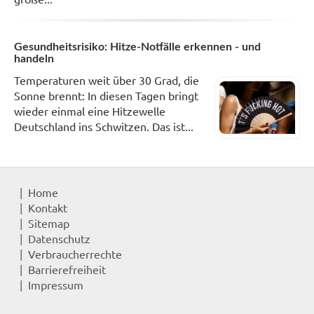
Gesundheitsrisiko: Hitze-Notfälle erkennen - und
handeln
Temperaturen weit über 30 Grad, die
Sonne brennt: In diesen Tagen bringt
wieder einmal eine Hitzewelle
Deutschland ins Schwitzen. Das ist...
Home
Kontakt
Sitemap
Datenschutz
Verbraucherrechte
Barrierefreiheit
Impressum