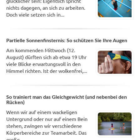
glücklicher sein: Eigentlich spricht
nichts dagegen, an sich zu arbeiten.
Doch viele setzen sich in...
Partielle Sonnenfinsternis: So schützen Sie Ihre Augen
Am kommenden Mittwoch (12.
August) dürften sich ab etwa 19 Uhr
viele Blicke erwartungsvoll in den
Himmel richten. Ist der wolkenfrei,...
So trainiert man das Gleichgewicht (und nebenbei den
Rücken)
Wenn wir auf einem wackeligen
Untergrund oder nur auf einem Bein
stehen, zwingen wir verschiedene
Körperbereiche zur Teamarbeit. Das
große...