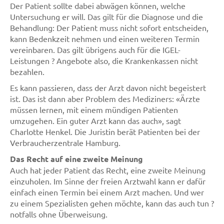
Der Patient sollte dabei abwägen können, welche
Untersuchung er will. Das gilt für die Diagnose und die
Behandlung: Der Patient muss nicht sofort entscheiden,
kann Bedenkzeit nehmen und einen weiteren Termin
vereinbaren. Das gilt übrigens auch für die IGEL-
Leistungen ? Angebote also, die Krankenkassen nicht
bezahlen.
Es kann passieren, dass der Arzt davon nicht begeistert
ist. Das ist dann aber Problem des Mediziners: «Ärzte
müssen lernen, mit einem mündigen Patienten
umzugehen. Ein guter Arzt kann das auch», sagt
Charlotte Henkel. Die Juristin berät Patienten bei der
Verbraucherzentrale Hamburg.
Das Recht auf eine zweite Meinung
Auch hat jeder Patient das Recht, eine zweite Meinung
einzuholen. Im Sinne der freien Arztwahl kann er dafür
einfach einen Termin bei einem Arzt machen. Und wer
zu einem Spezialisten gehen möchte, kann das auch tun ?
notfalls ohne Überweisung.