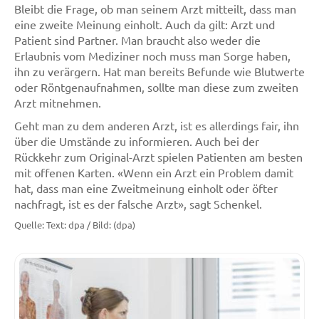
Bleibt die Frage, ob man seinem Arzt mitteilt, dass man
eine zweite Meinung einholt. Auch da gilt: Arzt und
Patient sind Partner. Man braucht also weder die
Erlaubnis vom Mediziner noch muss man Sorge haben,
ihn zu verärgern. Hat man bereits Befunde wie Blutwerte
oder Röntgenaufnahmen, sollte man diese zum zweiten
Arzt mitnehmen.
Geht man zu dem anderen Arzt, ist es allerdings fair, ihn
über die Umstände zu informieren. Auch bei der
Rückkehr zum Original-Arzt spielen Patienten am besten
mit offenen Karten. «Wenn ein Arzt ein Problem damit
hat, dass man eine Zweitmeinung einholt oder öfter
nachfragt, ist es der falsche Arzt», sagt Schenkel.
Quelle: Text: dpa / Bild: (dpa)