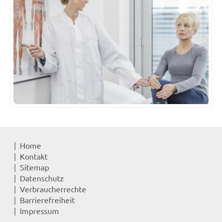
Home
Kontakt
Sitemap
Datenschutz
Verbraucherrechte
Barrierefreiheit
Impressum