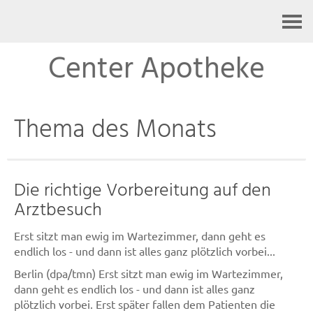
Kontakt
Center Apotheke
Thema des Monats
Die richtige Vorbereitung auf den
Arztbesuch
Erst sitzt man ewig im Wartezimmer, dann geht es
endlich los - und dann ist alles ganz plötzlich vorbei...
Berlin (dpa/tmn) Erst sitzt man ewig im Wartezimmer,
dann geht es endlich los - und dann ist alles ganz
plötzlich vorbei. Erst später fallen dem Patienten die