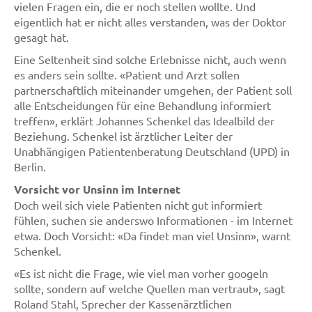
vielen Fragen ein, die er noch stellen wollte. Und
eigentlich hat er nicht alles verstanden, was der Doktor
gesagt hat.
Eine Seltenheit sind solche Erlebnisse nicht, auch wenn
es anders sein sollte. «Patient und Arzt sollen
partnerschaftlich miteinander umgehen, der Patient soll
alle Entscheidungen für eine Behandlung informiert
treffen», erklärt Johannes Schenkel das Idealbild der
Beziehung. Schenkel ist ärztlicher Leiter der
Unabhängigen Patientenberatung Deutschland (UPD) in
Berlin.
Vorsicht vor Unsinn im Internet
Doch weil sich viele Patienten nicht gut informiert
fühlen, suchen sie anderswo Informationen - im Internet
etwa. Doch Vorsicht: «Da findet man viel Unsinn», warnt
Schenkel.
«Es ist nicht die Frage, wie viel man vorher googeln
sollte, sondern auf welche Quellen man vertraut», sagt
Roland Stahl, Sprecher der Kassenärztlichen