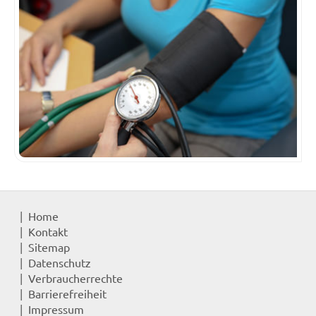
Home
Kontakt
Sitemap
Datenschutz
Verbraucherrechte
Barrierefreiheit
Impressum