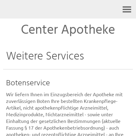
Kontakt
Center Apotheke
Weitere Services
Botenservice
Wir liefern Ihnen im Einzugsbereich der Apotheke mit
zuverlässigen Boten Ihre bestellten Krankenpflege-
Artikel, nicht apothekenpflichtige Arzneimittel,
Medizinprodukte, Nichtarzneimittel - sowie unter
Einhaltung der gesetzlichen Bestimmungen (aktuelle
Fassung § 17 der Apothekenbetriebsordnung) - auch
apotheken- und rezeptpflichtige Arzneimittel - an Ihre