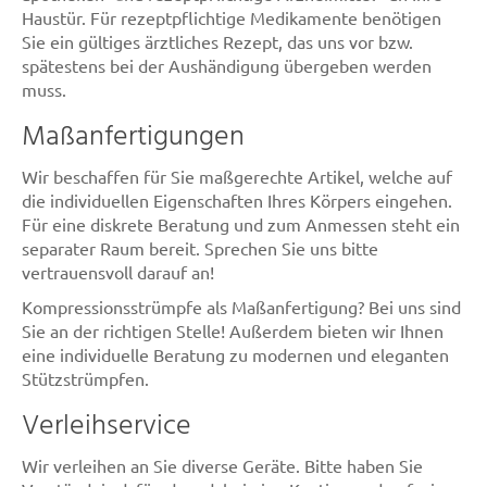
Haustür. Für rezeptpflichtige Medikamente benötigen
Sie ein gültiges ärztliches Rezept, das uns vor bzw.
spätestens bei der Aushändigung übergeben werden
muss.
Maßanfertigungen
Wir beschaffen für Sie maßgerechte Artikel, welche auf
die individuellen Eigenschaften Ihres Körpers eingehen.
Für eine diskrete Beratung und zum Anmessen steht ein
separater Raum bereit. Sprechen Sie uns bitte
vertrauensvoll darauf an!
Kompressionsstrümpfe als Maßanfertigung? Bei uns sind
Sie an der richtigen Stelle! Außerdem bieten wir Ihnen
eine individuelle Beratung zu modernen und eleganten
Stützstrümpfen.
Verleihservice
Wir verleihen an Sie diverse Geräte. Bitte haben Sie