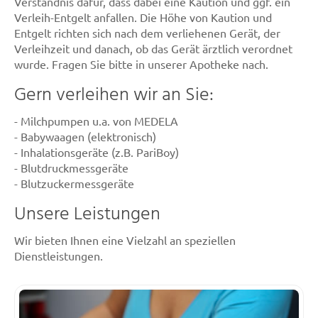
Verständnis dafür, dass dabei eine Kaution und ggf. ein
Verleih-Entgelt anfallen. Die Höhe von Kaution und
Entgelt richten sich nach dem verliehenen Gerät, der
Verleihzeit und danach, ob das Gerät ärztlich verordnet
wurde. Fragen Sie bitte in unserer Apotheke nach.
Gern verleihen wir an Sie:
- Milchpumpen u.a. von MEDELA
- Babywaagen (elektronisch)
- Inhalationsgeräte (z.B. PariBoy)
- Blutdruckmessgeräte
- Blutzuckermessgeräte
Unsere Leistungen
Wir bieten Ihnen eine Vielzahl an speziellen
Dienstleistungen.