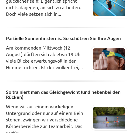
glücklicher sein: Eigentlich spricht
nichts dagegen, an sich zu arbeiten.
Doch viele setzen sich in...
Partielle Sonnenfinsternis: So schützen Sie Ihre Augen
Am kommenden Mittwoch (12.
August) dürften sich ab etwa 19 Uhr
viele Blicke erwartungsvoll in den
Himmel richten. Ist der wolkenfrei,...
So trainiert man das Gleichgewicht (und nebenbei den
Rücken)
Wenn wir auf einem wackeligen
Untergrund oder nur auf einem Bein
stehen, zwingen wir verschiedene
Körperbereiche zur Teamarbeit. Das
große...