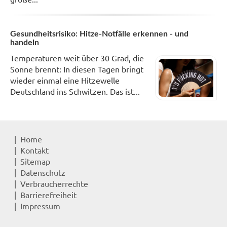
Gesundheitsrisiko: Hitze-Notfälle erkennen - und
handeln
Temperaturen weit über 30 Grad, die
Sonne brennt: In diesen Tagen bringt
wieder einmal eine Hitzewelle
Deutschland ins Schwitzen. Das ist...
Home
Kontakt
Sitemap
Datenschutz
Verbraucherrechte
Barrierefreiheit
Impressum