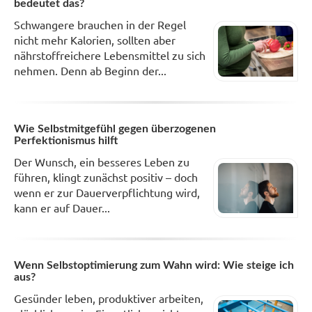
bedeutet das?
Schwangere brauchen in der Regel
nicht mehr Kalorien, sollten aber
nährstoffreichere Lebensmittel zu sich
nehmen. Denn ab Beginn der...
Wie Selbstmitgefühl gegen überzogenen
Perfektionismus hilft
Der Wunsch, ein besseres Leben zu
führen, klingt zunächst positiv – doch
wenn er zur Dauerverpflichtung wird,
kann er auf Dauer...
Wenn Selbstoptimierung zum Wahn wird: Wie steige ich
aus?
Gesünder leben, produktiver arbeiten,