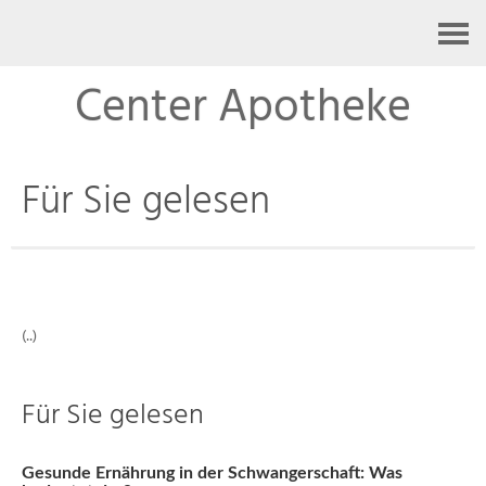
Kontakt
Center Apotheke
Für Sie gelesen
(..)
Für Sie gelesen
Gesunde Ernährung in der Schwangerschaft: Was