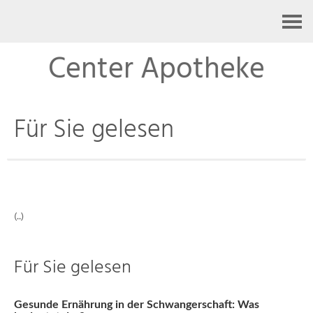
Kontakt
Center Apotheke
Für Sie gelesen
(..)
Für Sie gelesen
Gesunde Ernährung in der Schwangerschaft: Was