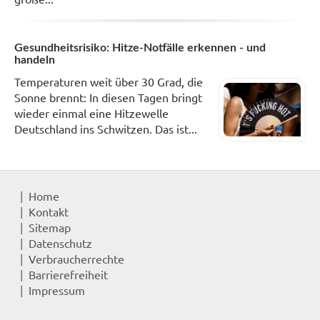
Gesundheitsrisiko: Hitze-Notfälle erkennen - und
handeln
Temperaturen weit über 30 Grad, die
Sonne brennt: In diesen Tagen bringt
wieder einmal eine Hitzewelle
Deutschland ins Schwitzen. Das ist...
Home
Kontakt
Sitemap
Datenschutz
Verbraucherrechte
Barrierefreiheit
Impressum