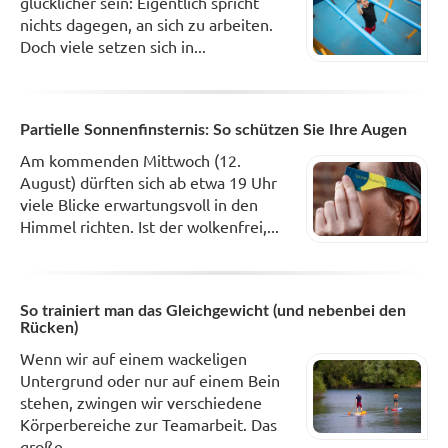
glücklicher sein: Eigentlich spricht
nichts dagegen, an sich zu arbeiten.
Doch viele setzen sich in...
Partielle Sonnenfinsternis: So schützen Sie Ihre Augen
Am kommenden Mittwoch (12.
August) dürften sich ab etwa 19 Uhr
viele Blicke erwartungsvoll in den
Himmel richten. Ist der wolkenfrei,...
So trainiert man das Gleichgewicht (und nebenbei den
Rücken)
Wenn wir auf einem wackeligen
Untergrund oder nur auf einem Bein
stehen, zwingen wir verschiedene
Körperbereiche zur Teamarbeit. Das
große...