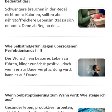
bedeutet das?
Schwangere brauchen in der Regel
nicht mehr Kalorien, sollten aber
nährstoffreichere Lebensmittel zu sich
nehmen. Denn ab Beginn der...
Wie Selbstmitgefühl gegen überzogenen
Perfektionismus hilft
Der Wunsch, ein besseres Leben zu
führen, klingt zunächst positiv – doch
wenn er zur Dauerverpflichtung wird,
kann er auf Dauer...
Wenn Selbstoptimierung zum Wahn wird: Wie steige ich
aus?
Gesünder leben, produktiver arbeiten,