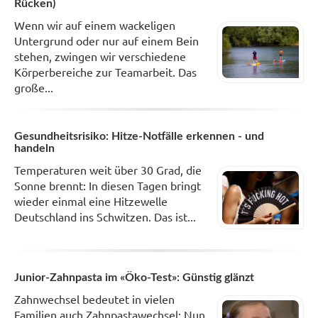
Rücken)
Wenn wir auf einem wackeligen
Untergrund oder nur auf einem Bein
stehen, zwingen wir verschiedene
Körperbereiche zur Teamarbeit. Das
große...
Gesundheitsrisiko: Hitze-Notfälle erkennen - und
handeln
Temperaturen weit über 30 Grad, die
Sonne brennt: In diesen Tagen bringt
wieder einmal eine Hitzewelle
Deutschland ins Schwitzen. Das ist...
Junior-Zahnpasta im «Öko-Test»: Günstig glänzt
Zahnwechsel bedeutet in vielen
Familien auch Zahnpastawechsel: Nun