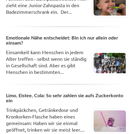
zieht eine Junior-Zahnpasta in den
Badezimmerschrank ein. Der...
Emotionale Nähe entscheidet: Bin ich nur allein oder
einsam?
Einsamkeit kann Menschen in jedem
Alter treffen - selbst wenn sie ständig
in Gesellschaft sind. Aber es gibt
Menschen in bestimmten...
Limo, Eistee, Cola: So sehr zahlen sie aufs Zuckerkonto
ein
Trinkpäckchen, Getränkedose und
Kronkorken-Flasche haben eines
gemeinsam: Haben wir sie einmal
geöffnet, trinken wir sie meist leer....