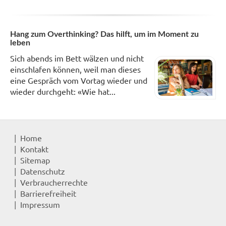
Hang zum Overthinking? Das hilft, um im Moment zu
leben
Sich abends im Bett wälzen und nicht
einschlafen können, weil man dieses
eine Gespräch vom Vortag wieder und
wieder durchgeht: «Wie hat...
Home
Kontakt
Sitemap
Datenschutz
Verbraucherrechte
Barrierefreiheit
Impressum