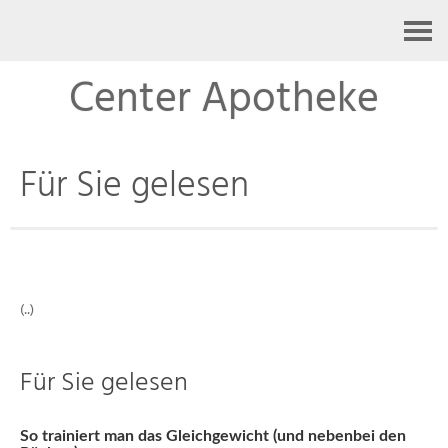
Kontakt
Center Apotheke
Für Sie gelesen
(..)
Für Sie gelesen
So trainiert man das Gleichgewicht (und nebenbei den