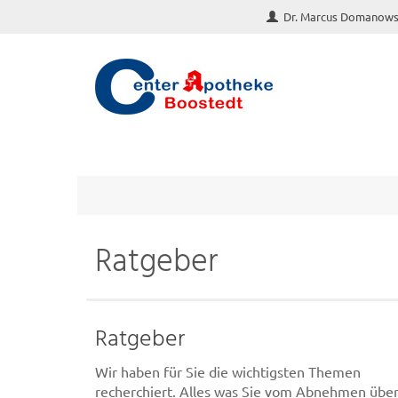
Dr. Marcus Domanows
Ratgeber
Ratgeber
Wir haben für Sie die wichtigsten Themen
recherchiert. Alles was Sie vom Abnehmen übe