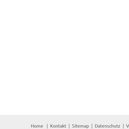
Home
Kontakt
Sitemap
Datenschutz
V