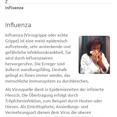
Z
Influenza
Influenza
Influenza (Virusgrippe oder echte
Grippe) ist eine meist epidemisch
auftretende, sehr ansteckende und
gefährliche Infektionskrankheit. Sie
wird durch Influenzaviren
hervorgerufen. Die Erreger sind
äußerst wandlungsfähig. Deshalb
gelingt es ihnen immer wieder, das
menschliche Immunsystem zu durchbrechen.
Als Virusquelle dient in Epidemiezeiten der infizierte
Mensch. Die Übertragung erfolgt durch
Tröpfcheninfektion, zum Beispiel durch Husten oder
Niesen. Als Eintrittspforte, Ansiedlungs- und
Vermehrungsort dienen dem Virus die oberen