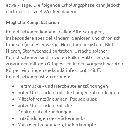
etwa 7 Tage. Die folgende Erholungsphase kann jedoch
nochmals bis zu 4 Wochen dauern.
Mögliche Komplikationen
Komplikationen können in allen Altersgruppen,
insbesondere aber bei Kindern, Senioren und chronisch
Kranken (u. a. Atemwege, Herz, Immunsystem, Blut,
Nieren, Stoffwechsel) auftreten. Ursache solcher
Komplikationen sind in vielen Fällen Bakterien, die
zusammen mit den Grippeviren in den vorgeschwächten
Körper eindringen (Sekundärinfektion). Mit ff.
Komplikationen ist zu rechnen:
Herzmuskel- und Herzbeutelentzündungen
unter Umständen tödliche Lungenentzündungen
Mittelohrentzündungen, Pseudokrupp
unter Umständen tödliche
Gehirnhautentzündungen
Entzündungen des Rückenmarks
Muskelentzündungen, Fieberkrämpfe