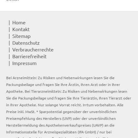
Home
Kontakt
Sitemap
Datenschutz
Verbraucherrechte
Barrierefreiheit
Impressum
Bei Arzneimitteln: Zu Risiken und Nebenwirkungen lesen Sie die
Packungsbeilage und fragen Sie Ihre Ärztin, Ihren Arzt oder in Ihrer
Apotheke. Bei Tierarzneimitteln: Zu Risiken und Nebenwirkungen lesen
Sie die Packungsbeilage und fragen Sie Ihre Tierärztin, Ihren Tierarzt oder
in Ihrer Apotheke. Nur solange Vorrat reicht. Irrtum vorbehalten. Alle
Preise inkl. MwSt. * Sparpotential gegenüber der unverbindlichen
Preisempfehlung des Herstellers (UVP) oder der unverbindlichen
Herstellermeldung des Apothekenverkaufspreises (UAVP) an die
Informationsstelle für Arzneispezialitäten (IFA GmbH) / nur bei