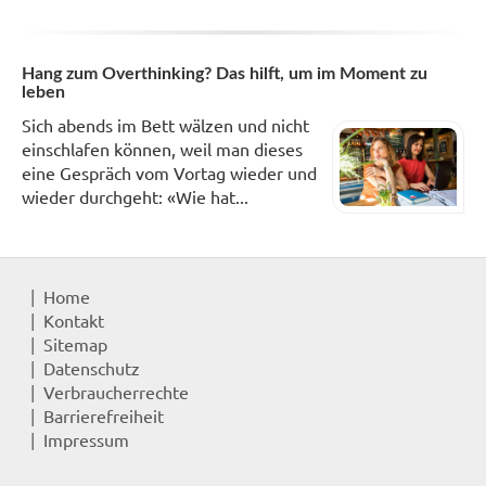
Hang zum Overthinking? Das hilft, um im Moment zu
leben
Sich abends im Bett wälzen und nicht
einschlafen können, weil man dieses
eine Gespräch vom Vortag wieder und
wieder durchgeht: «Wie hat...
Home
Kontakt
Sitemap
Datenschutz
Verbraucherrechte
Barrierefreiheit
Impressum