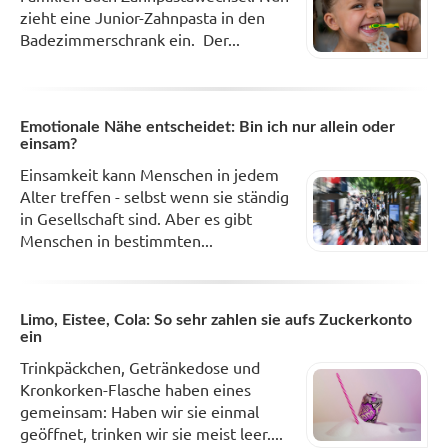
zieht eine Junior-Zahnpasta in den
Badezimmerschrank ein. Der...
Emotionale Nähe entscheidet: Bin ich nur allein oder
einsam?
Einsamkeit kann Menschen in jedem
Alter treffen - selbst wenn sie ständig
in Gesellschaft sind. Aber es gibt
Menschen in bestimmten...
Limo, Eistee, Cola: So sehr zahlen sie aufs Zuckerkonto
ein
Trinkpäckchen, Getränkedose und
Kronkorken-Flasche haben eines
gemeinsam: Haben wir sie einmal
geöffnet, trinken wir sie meist leer....