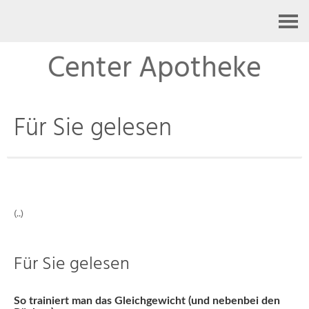
Kontakt
Center Apotheke
Für Sie gelesen
(..)
Für Sie gelesen
So trainiert man das Gleichgewicht (und nebenbei den