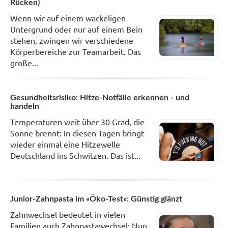
Rücken)
Wenn wir auf einem wackeligen
Untergrund oder nur auf einem Bein
stehen, zwingen wir verschiedene
Körperbereiche zur Teamarbeit. Das
große...
Gesundheitsrisiko: Hitze-Notfälle erkennen - und
handeln
Temperaturen weit über 30 Grad, die
Sonne brennt: In diesen Tagen bringt
wieder einmal eine Hitzewelle
Deutschland ins Schwitzen. Das ist...
Junior-Zahnpasta im «Öko-Test»: Günstig glänzt
Zahnwechsel bedeutet in vielen
Familien auch Zahnpastawechsel: Nun